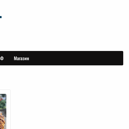
БФ
Магазин