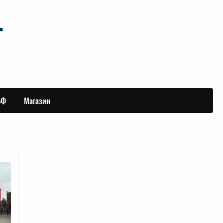
БФ
Магазин