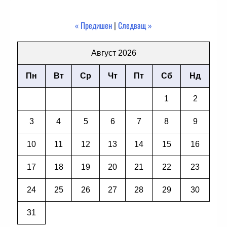
« Предишен
|
Следващ »
Август 2026
Пн
Вт
Ср
Чт
Пт
Сб
Нд
1
2
3
4
5
6
7
8
9
10
11
12
13
14
15
16
17
18
19
20
21
22
23
24
25
26
27
28
29
30
31