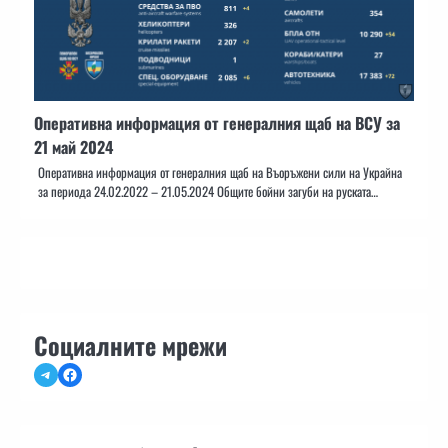
Оперативна информация от генералния щаб на ВСУ за
21 май 2024
Оперативна информация от генералния щаб на Въоръжени сили на Украйна
за периода 24.02.2022 – 21.05.2024 Общите бойни загуби на руската…
Социалните мрежи
Telegram
Facebook