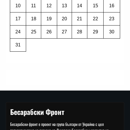
10
11
12
13
14
15
16
17
18
19
20
21
22
23
24
25
26
27
28
29
30
31
Бесарабски Фронт
Бесарабски фронт е проект на група българи от Украйна с цел