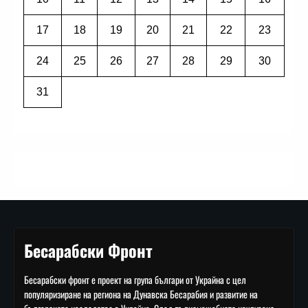
17
18
19
20
21
22
23
24
25
26
27
28
29
30
31
Бесарабски Фронт
Бесарабски фронт е проект на група българи от Украйна с цел
популяризиране на региона на Дунавска Бесарабия и развитие на