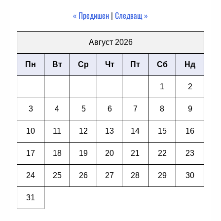
« Предишен
|
Следващ »
Август 2026
Пн
Вт
Ср
Чт
Пт
Сб
Нд
1
2
3
4
5
6
7
8
9
10
11
12
13
14
15
16
17
18
19
20
21
22
23
24
25
26
27
28
29
30
31