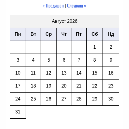
« Предишен
|
Следващ »
Август 2026
Пн
Вт
Ср
Чт
Пт
Сб
Нд
1
2
3
4
5
6
7
8
9
10
11
12
13
14
15
16
17
18
19
20
21
22
23
24
25
26
27
28
29
30
31