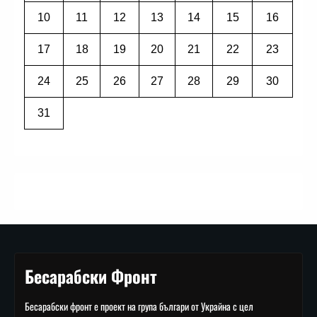
10
11
12
13
14
15
16
17
18
19
20
21
22
23
24
25
26
27
28
29
30
31
Бесарабски Фронт
Бесарабски фронт е проект на група българи от Украйна с цел