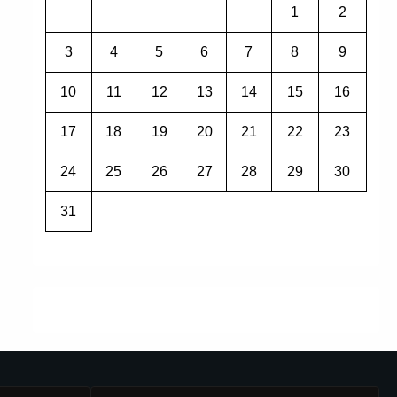
1
2
3
4
5
6
7
8
9
10
11
12
13
14
15
16
17
18
19
20
21
22
23
24
25
26
27
28
29
30
31