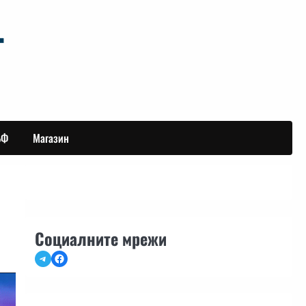
БФ
Магазин
Социалните мрежи
Telegram
Facebook