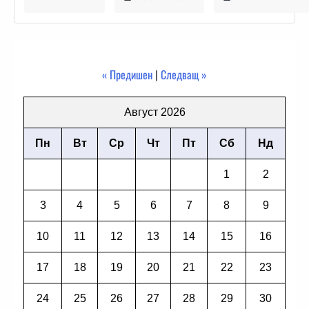
« Предишен
|
Следващ »
Август 2026
Пн
Вт
Ср
Чт
Пт
Сб
Нд
1
2
3
4
5
6
7
8
9
10
11
12
13
14
15
16
17
18
19
20
21
22
23
24
25
26
27
28
29
30