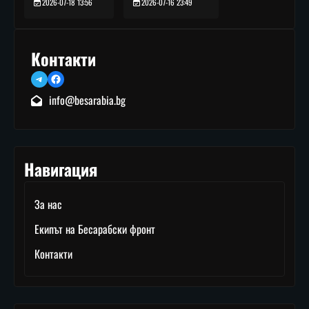
2026-07-16 23:49
2026-07-18 13:56
Контакти
Telegram
Facebook
info@besarabia.bg
Навигация
За нас
Екипът на Бесарабски фронт
Контакти