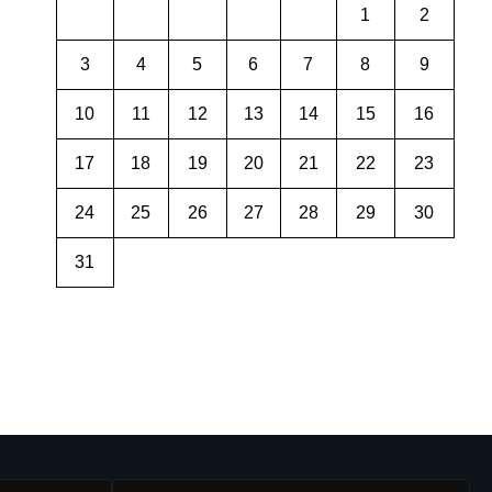
1
2
3
4
5
6
7
8
9
10
11
12
13
14
15
16
17
18
19
20
21
22
23
24
25
26
27
28
29
30
31