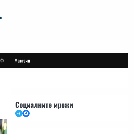
БФ
Магазин
Социалните мрежи
Telegram
Facebook