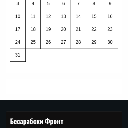
3
4
5
6
7
8
9
10
11
12
13
14
15
16
17
18
19
20
21
22
23
24
25
26
27
28
29
30
31
Бесарабски Фронт