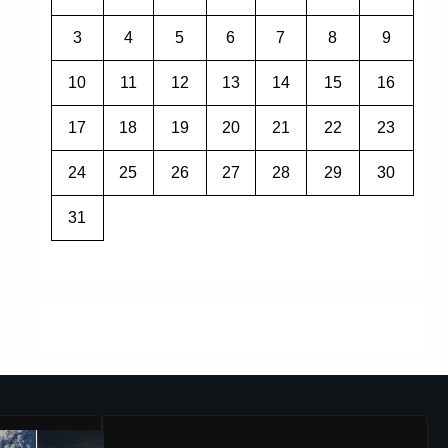
3
4
5
6
7
8
9
10
11
12
13
14
15
16
17
18
19
20
21
22
23
24
25
26
27
28
29
30
31