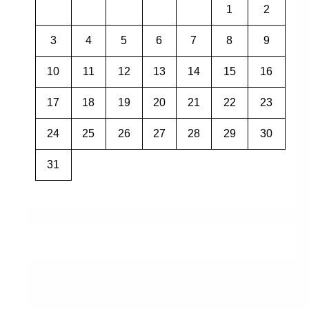
1
2
3
4
5
6
7
8
9
10
11
12
13
14
15
16
17
18
19
20
21
22
23
24
25
26
27
28
29
30
31