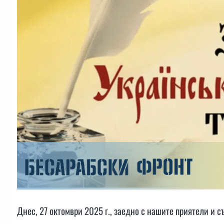
Днес,
27 октомври 2025 г., заедно с нашите приятели и 