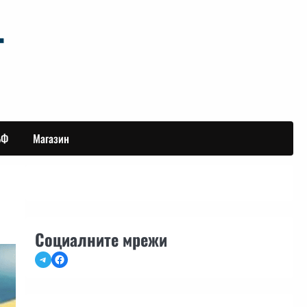
БФ
Магазин
Социалните мрежи
Telegram
Facebook