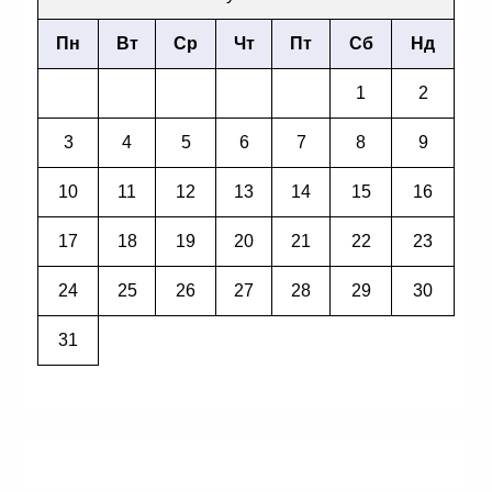
Пн
Вт
Ср
Чт
Пт
Сб
Нд
1
2
3
4
5
6
7
8
9
10
11
12
13
14
15
16
17
18
19
20
21
22
23
24
25
26
27
28
29
30
31