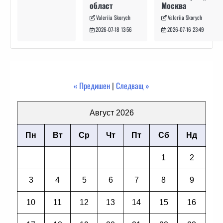
Москва
област
Valeriia Skorych
Valeriia Skorych
2026-07-16 23:49
2026-07-18 13:56
« Предишен
|
Следващ »
Август 2026
Пн
Вт
Ср
Чт
Пт
Сб
Нд
1
2
3
4
5
6
7
8
9
10
11
12
13
14
15
16