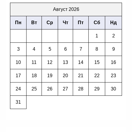
Август 2026
Пн
Вт
Ср
Чт
Пт
Сб
Нд
1
2
3
4
5
6
7
8
9
10
11
12
13
14
15
16
17
18
19
20
21
22
23
24
25
26
27
28
29
30
31