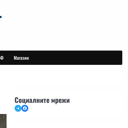
БФ
Магазин
Социалните мрежи
Telegram
Facebook