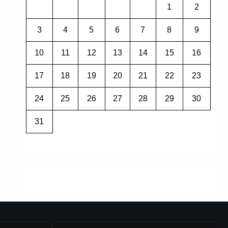
1
2
3
4
5
6
7
8
9
10
11
12
13
14
15
16
17
18
19
20
21
22
23
24
25
26
27
28
29
30
31