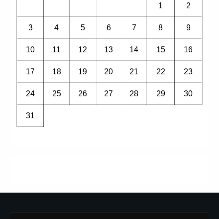
1
2
3
4
5
6
7
8
9
10
11
12
13
14
15
16
17
18
19
20
21
22
23
24
25
26
27
28
29
30
31