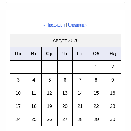
« Предишен
|
Следващ »
Август 2026
Пн
Вт
Ср
Чт
Пт
Сб
Нд
1
2
3
4
5
6
7
8
9
10
11
12
13
14
15
16
17
18
19
20
21
22
23
24
25
26
27
28
29
30