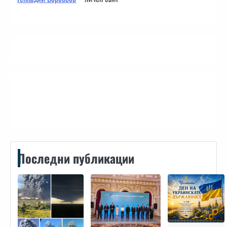
Контакти
Последни публикации