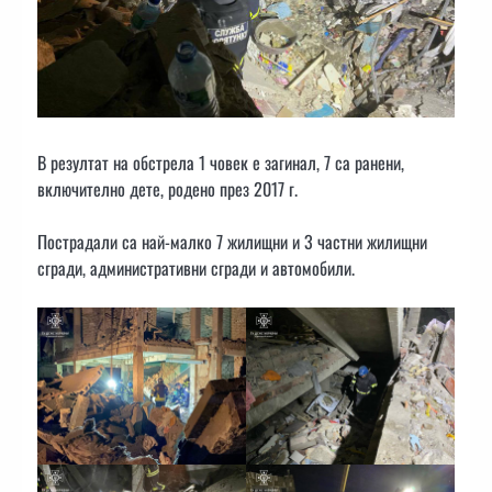
В резултат на обстрела 1 човек е загинал, 7 са ранени,
включително дете, родено през 2017 г.
Пострадали са най-малко 7 жилищни и 3 частни жилищни
сгради, административни сгради и автомобили.