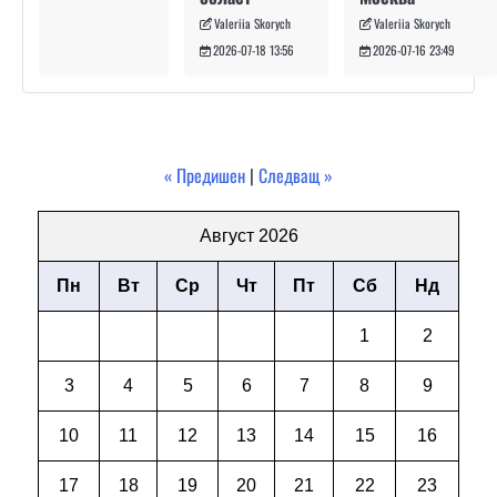
Valeriia Skorych
Valeriia Skorych
2026-07-16 23:49
2026-07-18 13:56
« Предишен
|
Следващ »
Август 2026
Пн
Вт
Ср
Чт
Пт
Сб
Нд
1
2
3
4
5
6
7
8
9
10
11
12
13
14
15
16
17
18
19
20
21
22
23