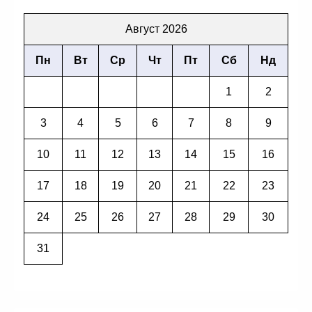
Август 2026
Пн
Вт
Ср
Чт
Пт
Сб
Нд
1
2
3
4
5
6
7
8
9
10
11
12
13
14
15
16
17
18
19
20
21
22
23
24
25
26
27
28
29
30
31