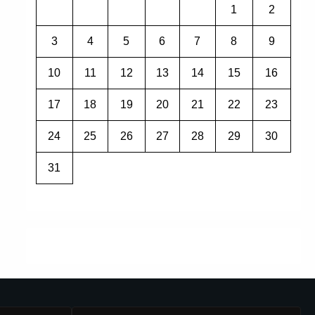
1
2
3
4
5
6
7
8
9
10
11
12
13
14
15
16
17
18
19
20
21
22
23
24
25
26
27
28
29
30
31