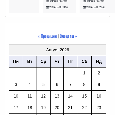
Valeriia Skorych
Valeriia Skorych
2026-07-16 23:49
2026-07-18 13:56
« Предишен
|
Следващ »
Август 2026
Пн
Вт
Ср
Чт
Пт
Сб
Нд
1
2
3
4
5
6
7
8
9
10
11
12
13
14
15
16
17
18
19
20
21
22
23