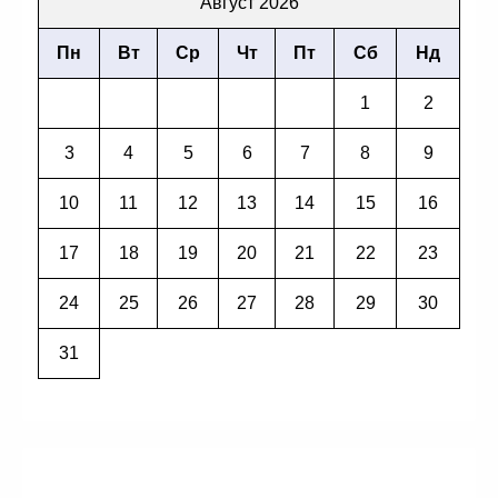
Август 2026
Пн
Вт
Ср
Чт
Пт
Сб
Нд
1
2
3
4
5
6
7
8
9
10
11
12
13
14
15
16
17
18
19
20
21
22
23
24
25
26
27
28
29
30
31