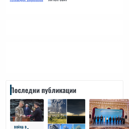
Контакти
Последни публикации
ВОЙНА В