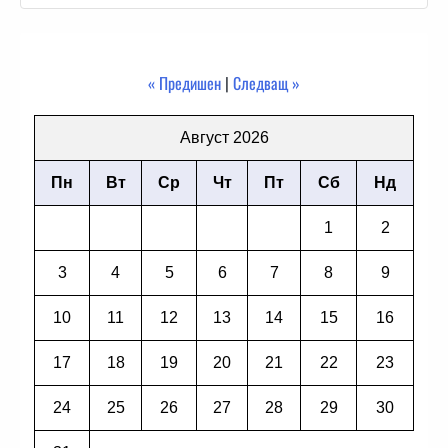
« Предишен
|
Следващ »
Август 2026
Пн
Вт
Ср
Чт
Пт
Сб
Нд
1
2
3
4
5
6
7
8
9
10
11
12
13
14
15
16
17
18
19
20
21
22
23
24
25
26
27
28
29
30