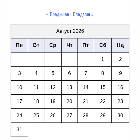
« Предишен
|
Следващ »
Август 2026
Пн
Вт
Ср
Чт
Пт
Сб
Нд
1
2
3
4
5
6
7
8
9
10
11
12
13
14
15
16
17
18
19
20
21
22
23
24
25
26
27
28
29
30
31