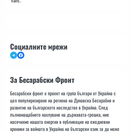
Както…
Социалните мрежи
Telegram
Facebook
За Бесарабски Фронт
Бесарабски фронт е проект на група българи от Украйна с
цел популяризиране на региона на Дунавска Бесарабия и
развитие на българското наследство в Украйна. След
пълномащабното нахлуване на държавата-грешка, ние
насочихме нашата енергия в публикация на ежедневни
хроники за войната в Украйна на български език за да може