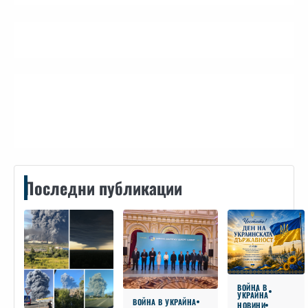
Контакти
Последни публикации
ВОЙНА В
УКРАЙНА
ВОЙНА В УКРАЙНА
НОВИНИ