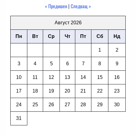
« Предишен
|
Следващ »
Август 2026
Пн
Вт
Ср
Чт
Пт
Сб
Нд
1
2
3
4
5
6
7
8
9
10
11
12
13
14
15
16
17
18
19
20
21
22
23
24
25
26
27
28
29
30
31