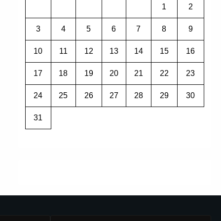
1
2
3
4
5
6
7
8
9
10
11
12
13
14
15
16
17
18
19
20
21
22
23
24
25
26
27
28
29
30
31