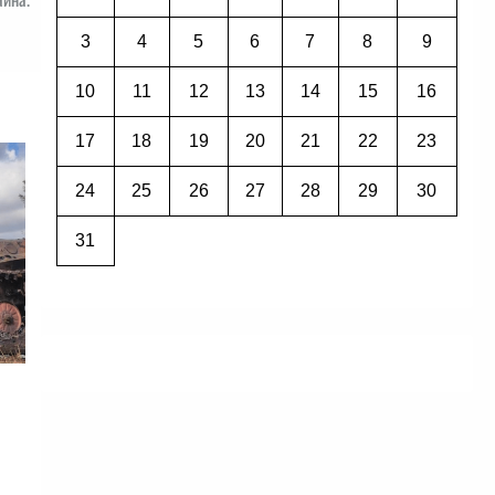
3
4
5
6
7
8
9
10
11
12
13
14
15
16
17
18
19
20
21
22
23
24
25
26
27
28
29
30
31