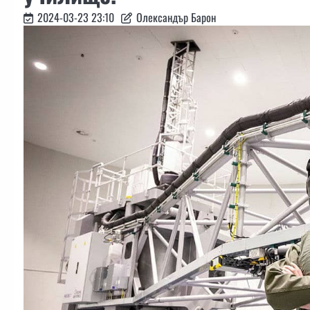
2024-03-23 23:10
Олександър Барон