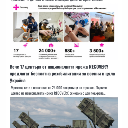
Вече 17 центъра от националната мрежа RECOVERY
предлагат безплатна рехабилитация за военни в цяла
Украйна
Мрежата, вече е помогнала на 24 000 защитници на страната. Първият
център на националната мрежа RECOVERY, основана с цел подкрепа…