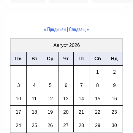
« Предишен
|
Следващ »
Август 2026
Пн
Вт
Ср
Чт
Пт
Сб
Нд
1
2
3
4
5
6
7
8
9
10
11
12
13
14
15
16
17
18
19
20
21
22
23
24
25
26
27
28
29
30