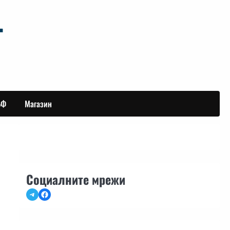
БФ
Магазин
Социалните мрежи
Telegram
Facebook