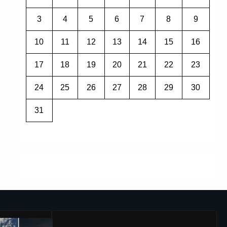
3
4
5
6
7
8
9
10
11
12
13
14
15
16
17
18
19
20
21
22
23
24
25
26
27
28
29
30
31