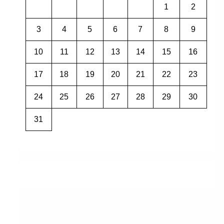
1
2
3
4
5
6
7
8
9
10
11
12
13
14
15
16
17
18
19
20
21
22
23
24
25
26
27
28
29
30
31