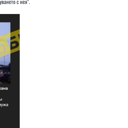
ването с нея”.