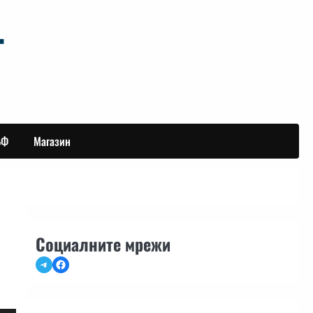
БФ
Магазин
Социалните мрежи
Telegram
Facebook