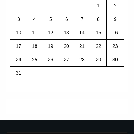
1
2
3
4
5
6
7
8
9
10
11
12
13
14
15
16
17
18
19
20
21
22
23
24
25
26
27
28
29
30
31