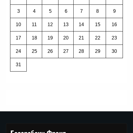
3
4
5
6
7
8
9
10
11
12
13
14
15
16
17
18
19
20
21
22
23
24
25
26
27
28
29
30
31