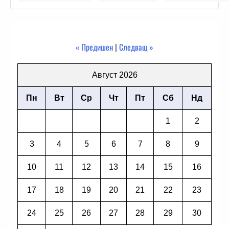
« Предишен
|
Следващ »
Август 2026
Пн
Вт
Ср
Чт
Пт
Сб
Нд
1
2
3
4
5
6
7
8
9
10
11
12
13
14
15
16
17
18
19
20
21
22
23
24
25
26
27
28
29
30