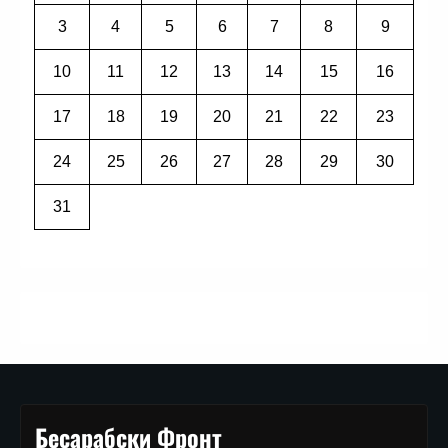
3
4
5
6
7
8
9
10
11
12
13
14
15
16
17
18
19
20
21
22
23
24
25
26
27
28
29
30
31
Бесарабски Фронт