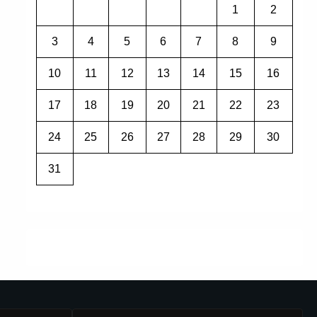
1
2
3
4
5
6
7
8
9
10
11
12
13
14
15
16
17
18
19
20
21
22
23
24
25
26
27
28
29
30
31