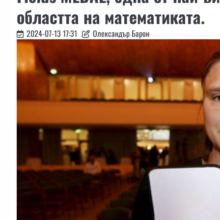
областта на математиката.
2024-07-13 17:31
Олександър Барон