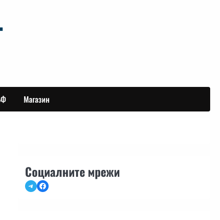
БФ
Магазин
Социалните мрежи
Telegram
Facebook