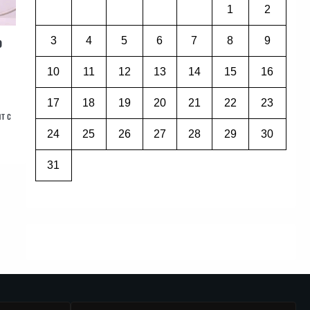
1
2
о
3
4
5
6
7
8
9
10
11
12
13
14
15
16
17
18
19
20
21
22
23
т с
24
25
26
27
28
29
30
31