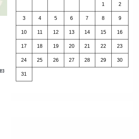
1
2
3
4
5
6
7
8
9
10
11
12
13
14
15
16
17
18
19
20
21
22
23
24
25
26
27
28
29
30
ез
31