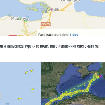
п и напуснаха турските води, като изключиха системата за