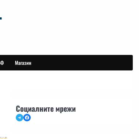
БФ
Магазин
Социалните мрежи
Telegram
Facebook