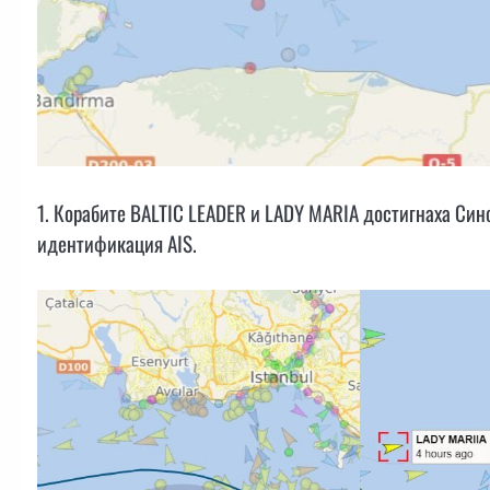
1. Корабите BALTIC LEADER и LADY MARIA достигнаха Сино
идентификация AIS.