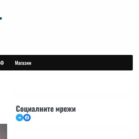
БФ
Магазин
Социалните мрежи
Telegram
Facebook