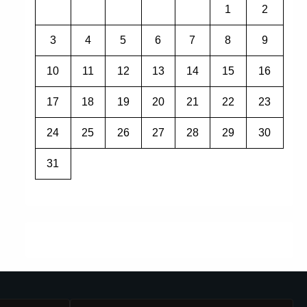
1
2
3
4
5
6
7
8
9
10
11
12
13
14
15
16
17
18
19
20
21
22
23
24
25
26
27
28
29
30
31