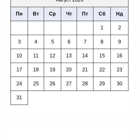
Пн
Вт
Ср
Чт
Пт
Сб
Нд
1
2
3
4
5
6
7
8
9
10
11
12
13
14
15
16
17
18
19
20
21
22
23
24
25
26
27
28
29
30
31