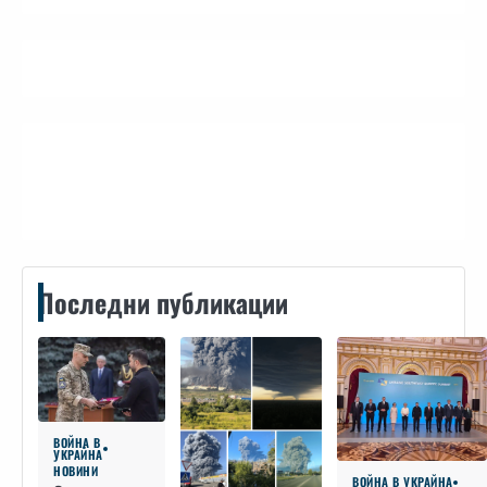
Контакти
Последни публикации
ВОЙНА В
УКРАЙНА
НОВИНИ
ВОЙНА В УКРАЙНА