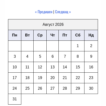
« Предишен
|
Следващ »
Август 2026
Пн
Вт
Ср
Чт
Пт
Сб
Нд
1
2
3
4
5
6
7
8
9
10
11
12
13
14
15
16
17
18
19
20
21
22
23
24
25
26
27
28
29
30
31