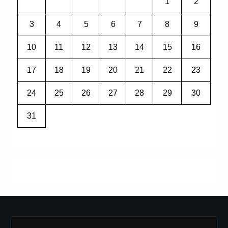
1
2
3
4
5
6
7
8
9
10
11
12
13
14
15
16
17
18
19
20
21
22
23
24
25
26
27
28
29
30
31