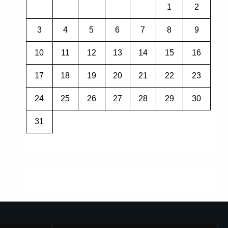
1
2
3
4
5
6
7
8
9
10
11
12
13
14
15
16
17
18
19
20
21
22
23
24
25
26
27
28
29
30
31