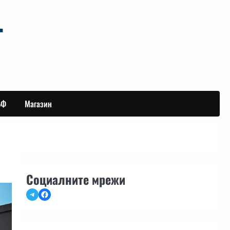
БФ
Магазин
Социалните мрежи
Telegram
Facebook