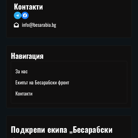
Контакти
Telegram
Facebook
info@besarabia.bg
Навигация
За нас
Екипът на Бесарабски фронт
Контакти
Подкрепи екипа „Бесарабски