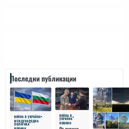
Контакти
Последни публикации
ВОЙНА В
ВОЙНА В УКРАЙНА
УКРАЙНА
МЕЖДУНАРОДНА
НОВИНИ
ПОЛИТИКА
От руския
НОВИНИ