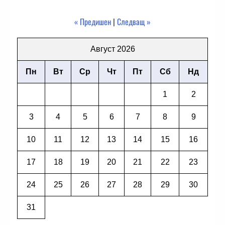
« Предишен
|
Следващ »
Август 2026
Пн
Вт
Ср
Чт
Пт
Сб
Нд
1
2
3
4
5
6
7
8
9
10
11
12
13
14
15
16
17
18
19
20
21
22
23
24
25
26
27
28
29
30
31