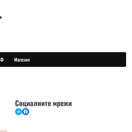
БФ
Магазин
Социалните мрежи
Telegram
Facebook