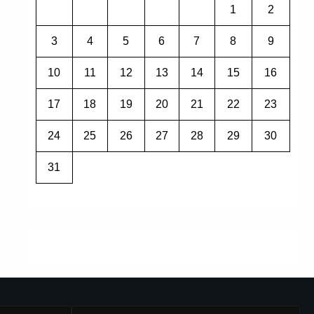
1
2
3
4
5
6
7
8
9
10
11
12
13
14
15
16
17
18
19
20
21
22
23
24
25
26
27
28
29
30
31