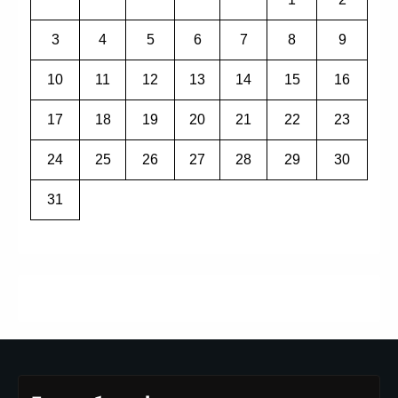
3
4
5
6
7
8
9
10
11
12
13
14
15
16
17
18
19
20
21
22
23
24
25
26
27
28
29
30
31