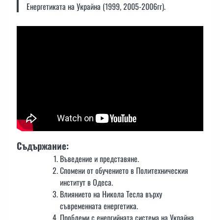
Енергетиката на Украйна (1999, 2005-2006гг).
Съдържание:
Въведение и представяне.
Спомени от обучението в Политехническия
институт в Одеса.
Влиянието на Никола Тесла върху
съвременната енергетика.
Проблеми с енергийната система на Украйна.